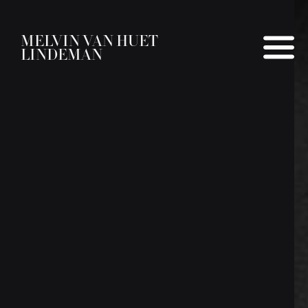
MELVIN VAN HUET
LINDEMAN