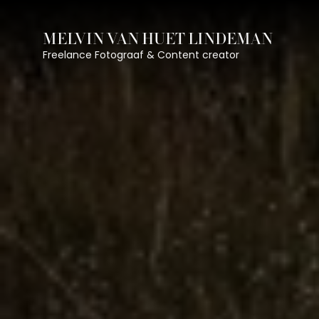
MELVIN VAN HUET LINDEMAN
Freelance Fotograaf & Content creator