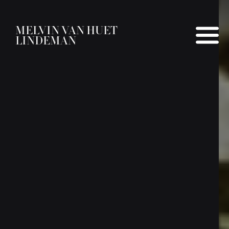
MELVIN VAN HUET
LINDEMAN